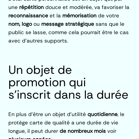
une
répétition
douce et modérée, va favoriser la
reconnaissance
et la
mémorisation
de votre
nom, logo
ou
message stratégique
sans que le
public se lasse, comme cela pourrait être le cas
avec d’autres supports.
Un objet de
promotion qui
s’inscrit dans la durée
En plus d’être un objet d’utilité
quotidienne
, le
protège carte de qualité a une durée de vie
longue, il peut durer
de nombreux mois
voir