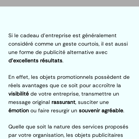
Si le cadeau d’entreprise est généralement
considéré comme un geste courtois, il est aussi
une forme de publicité alternative avec
d’excellents résultats
.
En effet, les objets promotionnels possèdent de
réels avantages que ce soit pour accroître la
visibilité
de votre entreprise, transmettre un
message original
rassurant
, susciter une
émotion
ou faire resurgir un
souvenir agréable
.
Quelle que soit la nature des services proposés
par votre organisation, les objets publicitaires