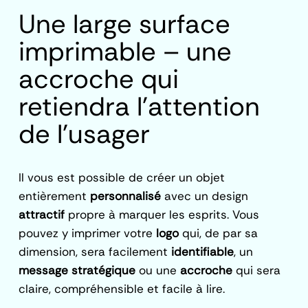
Une large surface
imprimable – une
accroche qui
retiendra l’attention
de l’usager
Il vous est possible de créer un objet
entièrement
personnalisé
avec un design
attractif
propre à marquer les esprits. Vous
pouvez y imprimer votre
logo
qui, de par sa
dimension, sera facilement
identifiable
, un
message stratégique
ou une
accroche
qui sera
claire, compréhensible et facile à lire.