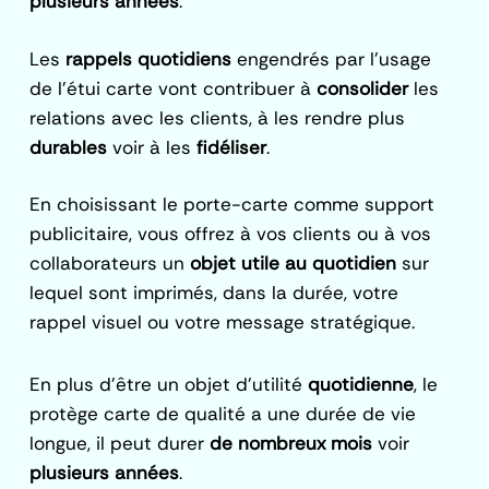
plusieurs années
.
Les
rappels quotidiens
engendrés par l’usage
de l’étui carte vont contribuer à
consolider
les
relations avec les clients, à les rendre plus
durables
voir à les
fidéliser
.
En choisissant le porte-carte comme support
publicitaire, vous offrez à vos clients ou à vos
collaborateurs un
objet utile au quotidien
sur
lequel sont imprimés, dans la durée, votre
rappel visuel ou votre message stratégique.
En plus d’être un objet d’utilité
quotidienne
, le
protège carte de qualité a une durée de vie
longue, il peut durer
de nombreux mois
voir
plusieurs années
.