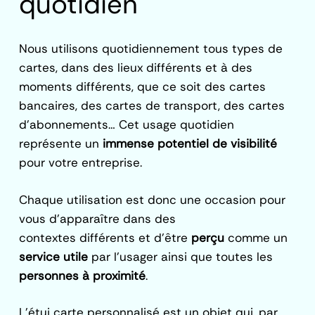
quotidien
Nous utilisons quotidiennement tous types de
cartes, dans des lieux différents et à des
moments différents, que ce soit des cartes
bancaires, des cartes de transport, des cartes
d’abonnements… Cet usage quotidien
représente un
immense potentiel de visibilité
pour votre entreprise.
Chaque utilisation est donc une occasion pour
vous d’apparaître dans des
contextes différents et d’être
perçu
comme un
service utile
par l’usager ainsi que toutes les
personnes à proximité
.
L’étui carte personnalisé est un objet qui, par