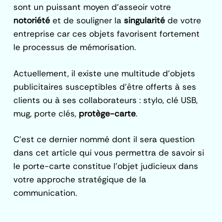
sont un puissant moyen d’asseoir votre
notoriété
et de souligner la
singularité
de votre
entreprise car ces objets favorisent fortement
le processus de mémorisation.
Actuellement, il existe une multitude d’objets
publicitaires susceptibles d’être offerts à ses
clients ou à ses collaborateurs : stylo, clé USB,
mug, porte clés,
protège-carte
.
C’est ce dernier nommé dont il sera question
dans cet article qui vous permettra de savoir si
le porte-carte constitue l’objet judicieux dans
votre approche stratégique de la
communication.