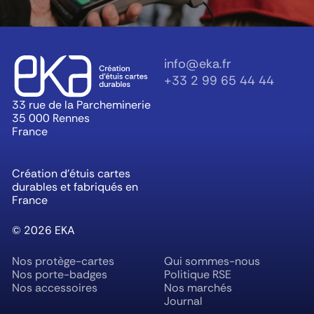
info@eka.fr
+33 2 99 65 44 44
33 rue de la Parcheminerie
35 000 Rennes
France
Création d’étuis cartes
durables et fabriqués en
France
©
2026
EKA
Nos protège-cartes
Qui sommes-nous
Nos porte-badges
Politique RSE
Nos accessoires
Nos marchés
Journal