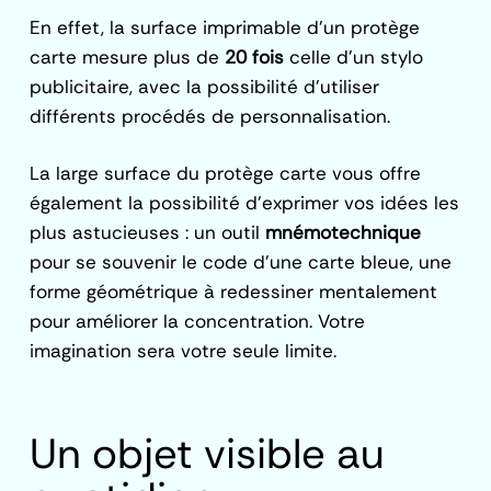
En effet, la surface imprimable d’un protège
carte mesure plus de
20 fois
celle d’un stylo
publicitaire, avec la possibilité d’utiliser
différents procédés de personnalisation.
La large surface du protège carte vous offre
également la possibilité d’exprimer vos idées les
plus astucieuses : un outil
mnémotechnique
pour se souvenir le code d’une carte bleue, une
forme géométrique à redessiner mentalement
pour améliorer la concentration. Votre
imagination sera votre seule limite.
Un objet visible au