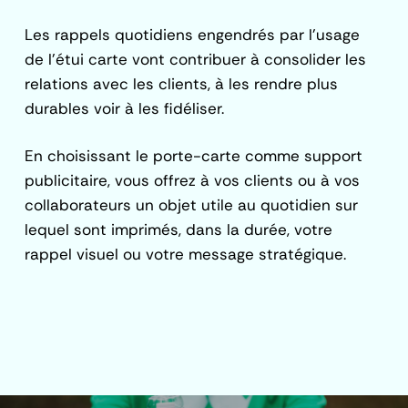
Les rappels quotidiens engendrés par l’usage
de l’étui carte vont contribuer à consolider les
relations avec les clients, à les rendre plus
durables voir à les fidéliser.
En choisissant le porte-carte comme support
publicitaire, vous offrez à vos clients ou à vos
collaborateurs un objet utile au quotidien sur
lequel sont imprimés, dans la durée, votre
rappel visuel ou votre message stratégique.