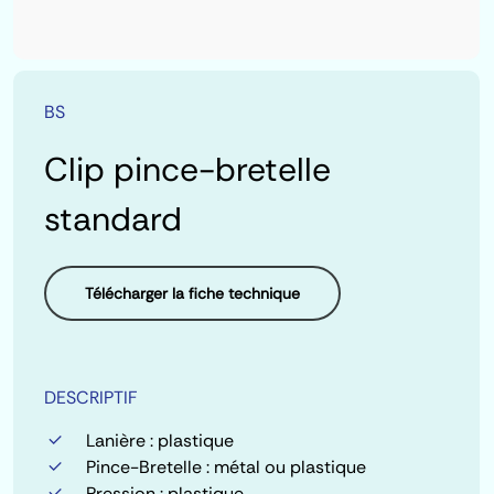
BS
Clip
pince-bretelle
standard
Télécharger la fiche technique
DESCRIPTIF
Lanière : plastique
Pince-Bretelle : métal ou plastique
Pression : plastique