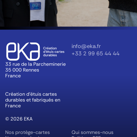
info@eka.fr
+33 2 99 65 44 44
33 rue de la Parcheminerie
35 000 Rennes
France
Création d’étuis cartes
durables et fabriqués en
France
©
2026
EKA
Nos protège-cartes
Qui sommes-nous