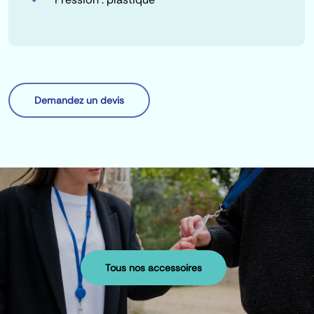
Demandez un devis
Tous nos accessoires