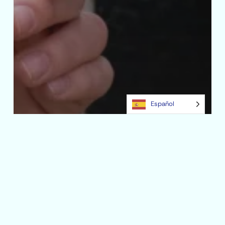
Español