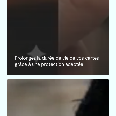
Prolongez la durée de vie de vos cartes
grâce à une protection adaptée
Le
porte-
badge