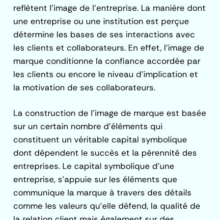
reflètent l’image de l’entreprise. La manière dont
une entreprise ou une institution est perçue
détermine les bases de ses interactions avec
les clients et collaborateurs. En effet, l’image de
marque conditionne la confiance accordée par
les clients ou encore le niveau d’implication et
la motivation de ses collaborateurs.
La construction de l’image de marque est basée
sur un certain nombre d’éléments qui
constituent un véritable capital symbolique
dont dépendent le succès et la pérennité des
entreprises. Le capital symbolique d’une
entreprise, s’appuie sur les éléments que
communique la marque à travers des détails
comme les valeurs qu’elle défend, la qualité de
la relation client mais également sur des