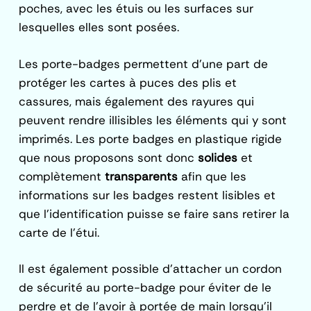
poches, avec les étuis ou les surfaces sur
lesquelles elles sont posées.
Les porte-badges permettent d’une part de
protéger les cartes à puces des plis et
cassures, mais également des rayures qui
peuvent rendre illisibles les éléments qui y sont
imprimés. Les porte badges en plastique rigide
que nous proposons sont donc
solides
et
complètement
transparents
afin que les
informations sur les badges restent lisibles et
que l’identification puisse se faire sans retirer la
carte de l’étui.
Il est également possible d’attacher un cordon
de sécurité au porte-badge pour éviter de le
perdre et de l’avoir à portée de main lorsqu’il