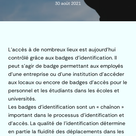
30 août 2021
L’accès à de nombreux lieux est aujourd’hui
contrôlé grâce aux badges d’identification. Il
peut s’agir de badge permettant aux employés
d’une entreprise ou d’une institution d’accéder
aux locaux ou encore de badges d’accès pour le
personnel et les étudiants dans les écoles et
universités.
Les badges d’identification sont un « chaînon »
important dans le processus d’identification et
d’accès. La qualité de l’identification détermine
en partie la fluidité des déplacements dans les