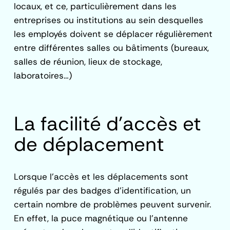
locaux, et ce, particulièrement dans les
entreprises ou institutions au sein desquelles
les employés doivent se déplacer régulièrement
entre différentes salles ou bâtiments (bureaux,
salles de réunion, lieux de stockage,
laboratoires…)
La facilité d’accès et
de déplacement
Lorsque l’accès et les déplacements sont
régulés par des badges d’identification, un
certain nombre de problèmes peuvent survenir.
En effet, la puce magnétique ou l’antenne