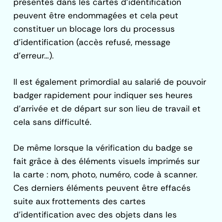
présentes dans les cartes d’identification
peuvent être endommagées et cela peut
constituer un blocage lors du processus
d’identification (accès refusé, message
d’erreur…).
Il est également primordial au salarié de pouvoir
badger rapidement pour indiquer ses heures
d’arrivée et de départ sur son lieu de travail et
cela sans difficulté.
De même lorsque la vérification du badge se
fait grâce à des éléments visuels imprimés sur
la carte : nom, photo, numéro, code à scanner.
Ces derniers éléments peuvent être effacés
suite aux frottements des cartes
d’identification avec des objets dans les