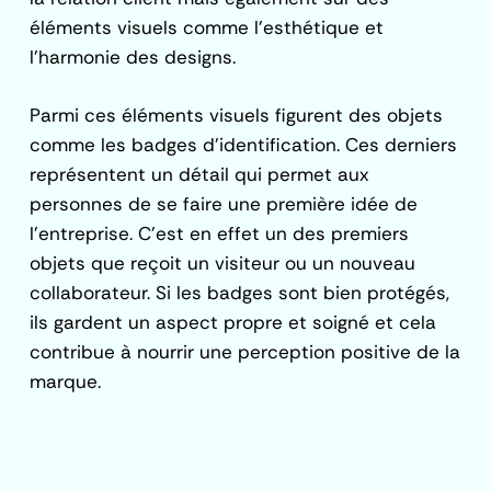
éléments visuels comme l’esthétique et
l’harmonie des designs.
Parmi ces éléments visuels figurent des objets
comme les badges d’identification. Ces derniers
représentent un détail qui permet aux
personnes de se faire une première idée de
l’entreprise. C’est en effet un des premiers
objets que reçoit un visiteur ou un nouveau
collaborateur. Si les badges sont bien protégés,
ils gardent un aspect propre et soigné et cela
contribue à nourrir une perception positive de la
marque.