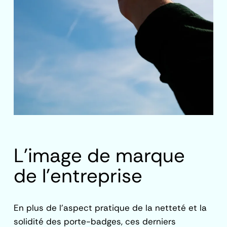
L’image de marque
de l’entreprise
En plus de l’aspect pratique de la netteté et la
solidité des porte-badges, ces derniers