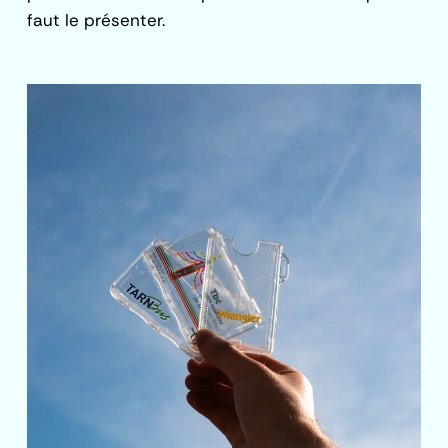
faut le présenter.