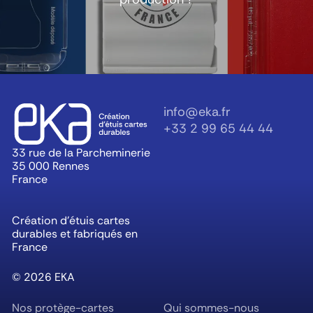
info@eka.fr
+33 2 99 65 44 44
33 rue de la Parcheminerie
35 000 Rennes
France
Création d’étuis cartes
durables et fabriqués en
France
©
2026
EKA
Nos protège-cartes
Qui sommes-nous