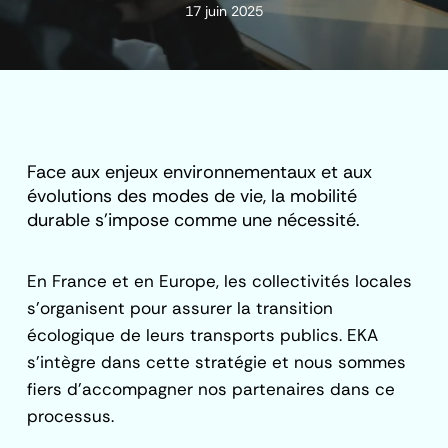
17 juin 2025
Face aux enjeux environnementaux et aux
évolutions des modes de vie, la mobilité
durable s’impose comme une nécessité.
En France et en Europe, les collectivités locales
s’organisent pour assurer la transition
écologique de leurs transports publics. EKA
s’intègre dans cette stratégie et nous sommes
fiers d’accompagner nos partenaires dans ce
processus.