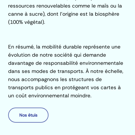
ressources renouvelables comme le maïs ou la
canne à sucre), dont l’origine est la biosphère
(100% végétal).
En résumé, la mobilité durable représente une
évolution de notre société qui demande
davantage de responsabilité environnementale
dans ses modes de transports. À notre échelle,
nous accompagnons les structures de
transports publics en protégeant vos cartes à
un coût environnemental moindre.
Nos étuis