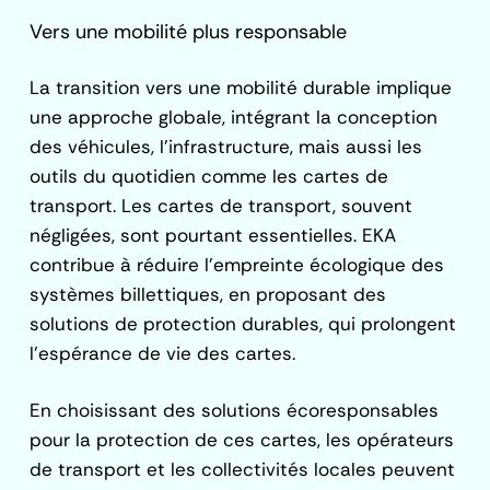
Vers une mobilité plus responsable
La transition vers une mobilité durable implique
une approche globale, intégrant la conception
des véhicules, l’infrastructure, mais aussi les
outils du quotidien comme les cartes de
transport. Les cartes de transport, souvent
négligées, sont pourtant essentielles. EKA
contribue à réduire l’empreinte écologique des
systèmes billettiques, en proposant des
solutions de protection durables, qui prolongent
l’espérance de vie des cartes.
En choisissant des solutions écoresponsables
pour la protection de ces cartes, les opérateurs
de transport et les collectivités locales peuvent