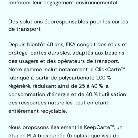
renforcer leur engagement environnemental.
Des solutions écoresponsables pour les cartes
de transport
Depuis bientôt 40 ans, EKA conçoit des étuis et
protège-cartes durables, adaptés aux besoins
des usagers et des opérateurs de transport.
Notre gamme inclut notamment le ClickCarte™,
fabriqué à partir de polycarbonate 100 %
régénéré, réduisant ainsi de 25 à 40 % la
consommation d’énergie et de 40 % l’utilisation
des ressources naturelles, tout en étant
entièrement recyclable.
Nous proposons également le KeepCarte™, un
étui en PLA biosourcée (bioplastique issu de