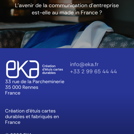
L’avenir de la communication d’entreprise
est-elle au made in France ?
info@eka.fr
+33 2 99 65 44 44
33 rue de la Parcheminerie
35 000 Rennes
France
Création d’étuis cartes
durables et fabriqués en
France